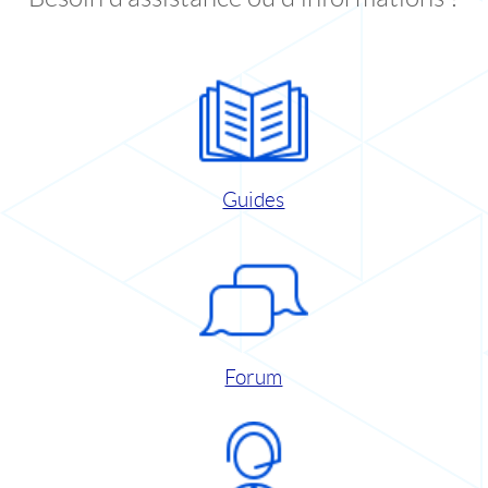
Guides
Forum